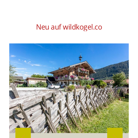
Neu auf wildkogel.co