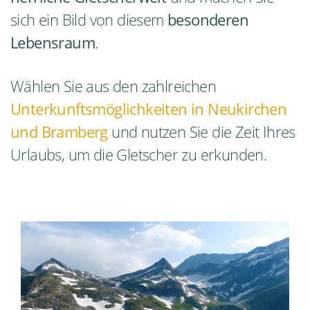
sich ein Bild von diesem
besonderen
Lebensraum
.
Wählen Sie aus den zahlreichen
Unterkunftsmöglichkeiten in Neukirchen
und Bramberg
und nutzen Sie die Zeit Ihres
Urlaubs, um die Gletscher zu erkunden.