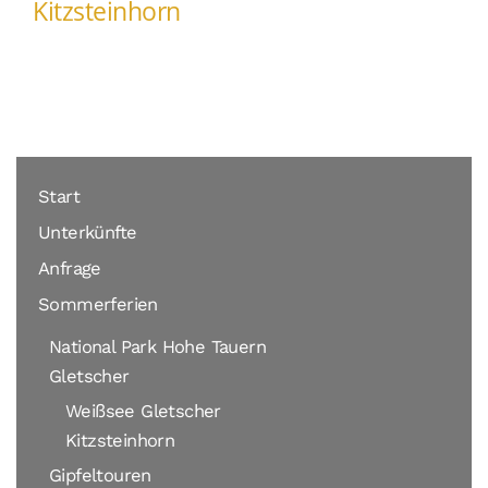
Kitzsteinhorn
Start
Unterkünfte
Anfrage
Sommerferien
National Park Hohe Tauern
Gletscher
Weißsee Gletscher
Kitzsteinhorn
Gipfeltouren