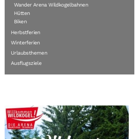
Wander Arena Wildkogelbahnen
Hütten
Biken
Herbstferien
Winterferien
Urlaubsthemen
Ausflugsziele