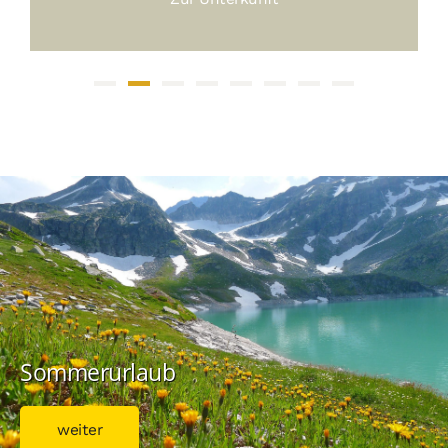
Sommerurlaub
weiter