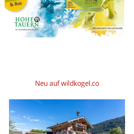
Neu auf wildkogel.co