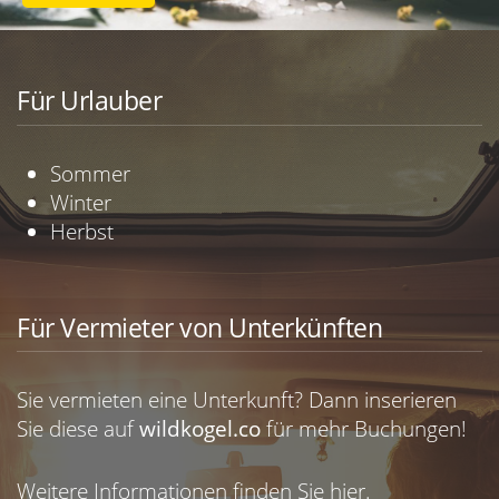
Für Urlauber
Sommer
Winter
Herbst
Für Vermieter von Unterkünften
Sie vermieten eine Unterkunft? Dann inserieren
Sie diese auf
wildkogel.co
für mehr Buchungen!
Weitere Informationen finden Sie
hier.