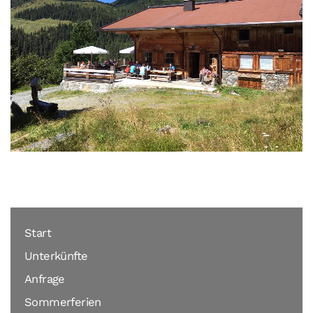
Start
Unterkünfte
Anfrage
Sommerferien