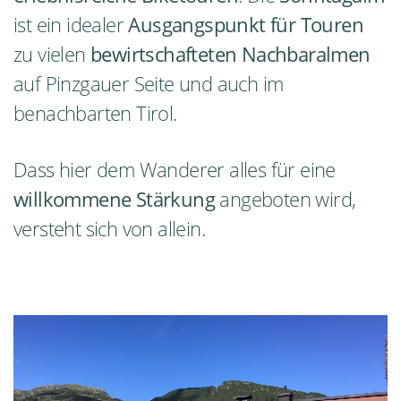
ist ein idealer
Ausgangspunkt für Touren
zu vielen
bewirtschafteten Nachbaralmen
auf Pinzgauer Seite und auch im
benachbarten Tirol.
Dass hier dem Wanderer alles für eine
willkommene Stärkung
angeboten wird,
versteht sich von allein.