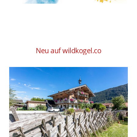
Neu auf wildkogel.co