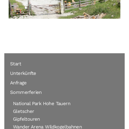
Start
Unterkünfte
Anfrage
Sommerferien
National Park Hohe Tauern
Gletscher
Gipfeltouren
Wander Arena Wildkogelbahnen