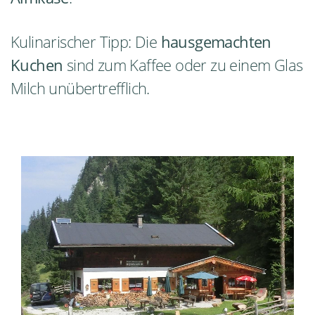
Kulinarischer Tipp: Die
hausgemachten
Kuchen
sind zum Kaffee oder zu einem Glas
Milch unübertrefflich.