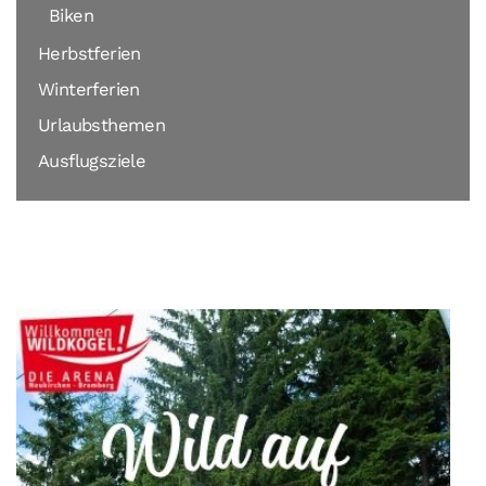
Biken
Herbstferien
Winterferien
Urlaubsthemen
Ausflugsziele