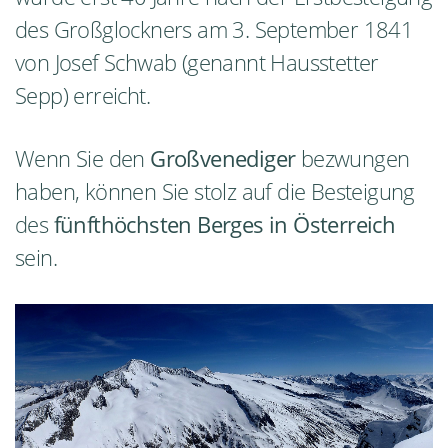
des Großglockners am 3. September 1841
von Josef Schwab (genannt Hausstetter
Sepp) erreicht.
Wenn Sie den
Großvenediger
bezwungen
haben, können Sie stolz auf die Besteigung
des
fünfthöchsten Berges in Österreich
sein.