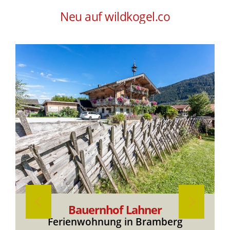
Neu auf wildkogel.co
Bauernhof Lahner
Ferienwohnung in Bramberg