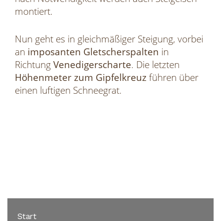
montiert.
Nun geht es in gleichmäßiger Steigung, vorbei
an
imposanten Gletscherspalten
in
Richtung
Venedigerscharte
. Die letzten
Höhenmeter zum Gipfelkreuz
führen über
einen luftigen Schneegrat.
Start