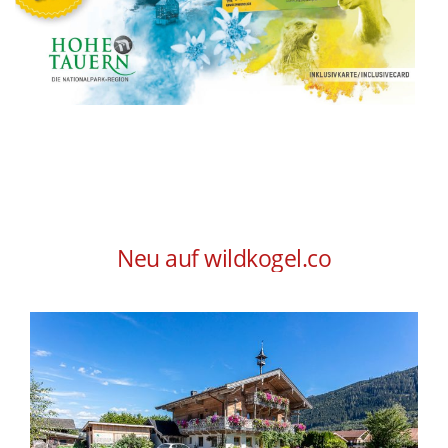
Neu auf wildkogel.co