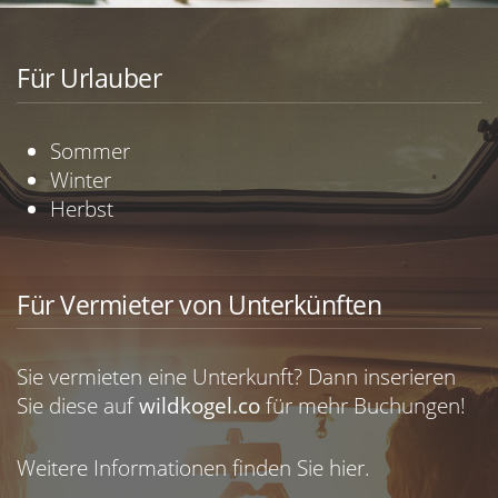
Für Urlauber
Sommer
Winter
Herbst
Für Vermieter von Unterkünften
Sie vermieten eine Unterkunft? Dann inserieren
Sie diese auf
wildkogel.co
für mehr Buchungen!
Weitere Informationen finden Sie
hier.