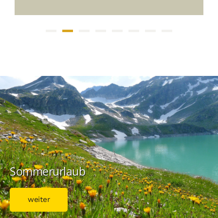
Sommerurlaub
weiter