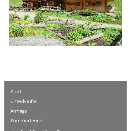
Start
Unterkünfte
Anfrage
Sommerferien