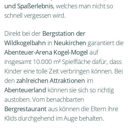
und Spaßerlebnis
, welches man nicht so
schnell vergessen wird.
Direkt bei der
Bergstation der
Wildkogelbahn
in
Neukirchen
garantiert die
Abenteuer-Arena Kogel-Mogel
auf
insgesamt 10.000 m² Spielfläche dafür, dass
Kinder eine tolle Zeit verbringen können. Bei
den
zahlreichen Attraktionen
im
Abenteuerland
können sie sich so richtig
austoben. Vom benachbarten
Bergrestaurant
aus können die Eltern ihre
Klids durchgehend im Auge behalten.