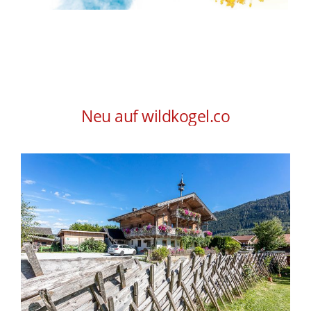
Neu auf wildkogel.co