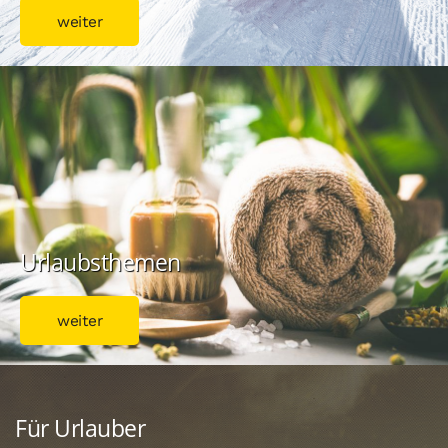
weiter
Urlaubsthemen
weiter
Für Urlauber