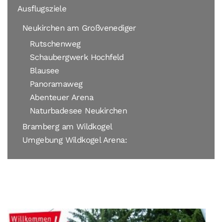
Ausflugsziele
Neukirchen am Großvenediger
Rutschenweg
Schaubergwerk Hochfeld
Blausee
Panoramaweg
Abenteuer Arena
Naturbadesee Neukirchen
Bramberg am Wildkogel
Umgebung Wildkogel Arena: