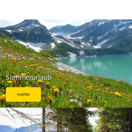
Sommerurlaub
weiter