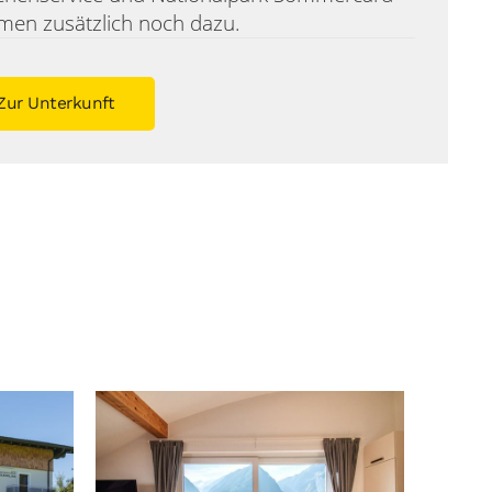
en zusätzlich noch dazu.
Zur Unterkunft