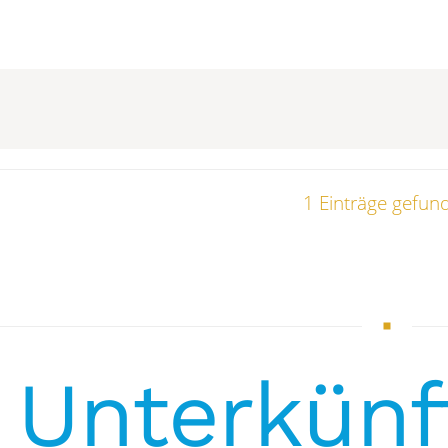
1 Einträge gefun
Unterkünf