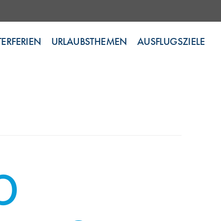
ERFERIEN
URLAUBSTHEMEN
AUSFLUGSZIELE
p