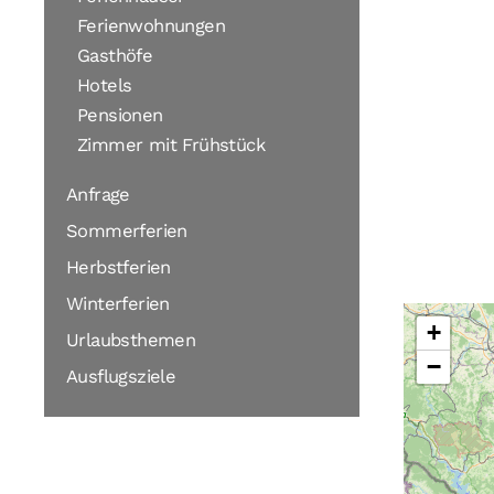
Ferienwohnungen
Gasthöfe
Hotels
Pensionen
Zimmer mit Frühstück
Anfrage
Sommerferien
Herbstferien
Winterferien
+
Urlaubsthemen
−
Ausflugsziele