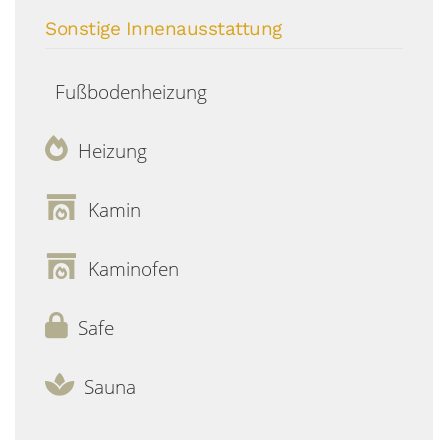
Sonstige Innenausstattung
Fußbodenheizung
Heizung
Kamin
Kaminofen
Safe
Sauna