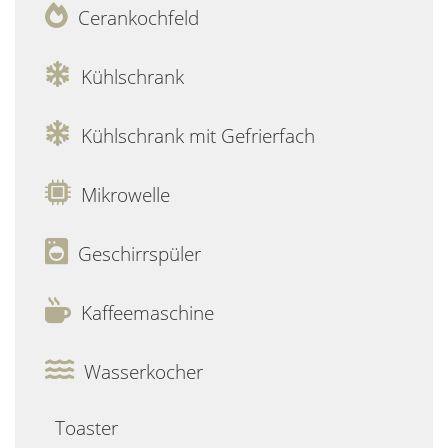
Cerankochfeld
Kühlschrank
Kühlschrank mit Gefrierfach
Mikrowelle
Geschirrspüler
Kaffeemaschine
Wasserkocher
Toaster