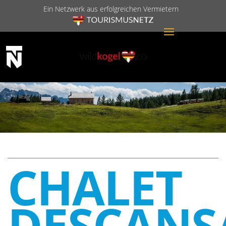
Ein Netzwerk aus erfolgreichen Vermietern
CHALET
DESCANS