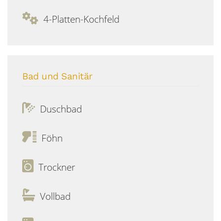
4-Platten-Kochfeld
Bad und Sanitär
Duschbad
Föhn
Trockner
Vollbad