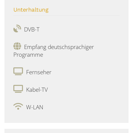
Unterhaltung
DVB-T
Empfang deutschsprachiger
Programme
Fernseher
Kabel-TV
W-LAN