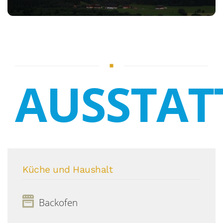
AUSSTA
Küche und Haushalt
Backofen