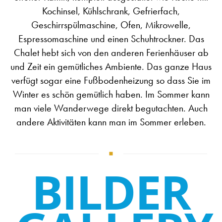
Kochinsel, Kühlschrank, Gefrierfach,
Geschirrspülmaschine, Ofen, Mikrowelle,
Espressomaschine und einen Schuhtrockner. Das
Chalet hebt sich von den anderen Ferienhäuser ab
und Zeit ein gemütliches Ambiente. Das ganze Haus
verfügt sogar eine Fußbodenheizung so dass Sie im
Winter es schön gemütlich haben. Im Sommer kann
man viele Wanderwege direkt begutachten. Auch
andere Aktivitäten kann man im Sommer erleben.
BILDER