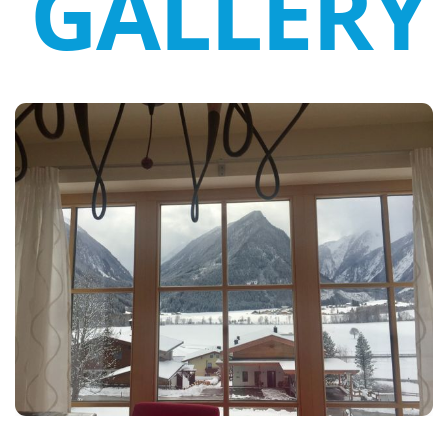
GALLERY